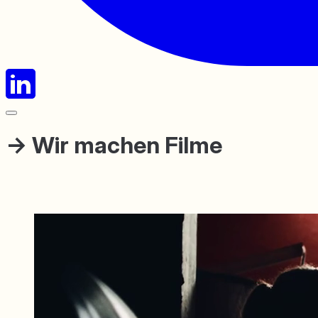
→
Wir machen Filme