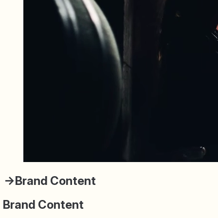
→
Brand Content
Brand Content