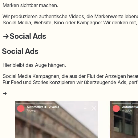
Marken sichtbar machen.
Wir produzieren authentische Videos, die Markenwerte lebend
⁠Social Media, Website, Kino oder Kampagne: Wir denken mit,
→
Social Ads
Social Ads
Hier bleibt das Auge hängen.
Social Media Kampagnen, die aus der Flut der Anzeigen her
⁠Für Feed und Stories konzipieren wir überzeugende Ads, perfek
→