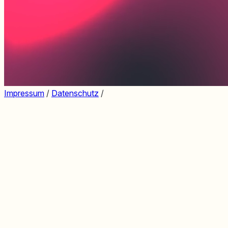
Impressum
/
Datenschutz
/